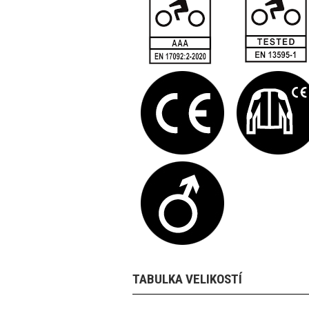
TABULKA VELIKOSTÍ