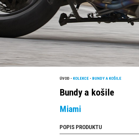
ÚVOD
-
KOLEKCE
-
BUNDY A KOŠILE
Bundy a košile
Miami
POPIS PRODUKTU